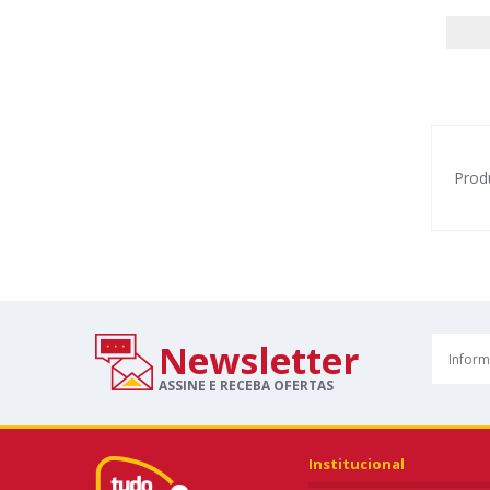
Prod
Newsletter
ASSINE E RECEBA OFERTAS
Institucional