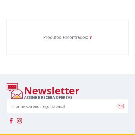
Produtos encontrados:
7
Newsletter
ASSINE E RECEBA OFERTAS