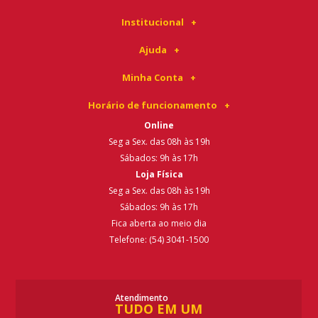
Institucional
Ajuda
Minha Conta
Horário de funcionamento
Online
Seg a Sex. das 08h às 19h
Sábados: 9h às 17h
Loja Física
Seg a Sex. das 08h às 19h
Sábados: 9h às 17h
Fica aberta ao meio dia
Telefone: (54) 3041-1500
Atendimento
TUDO EM UM