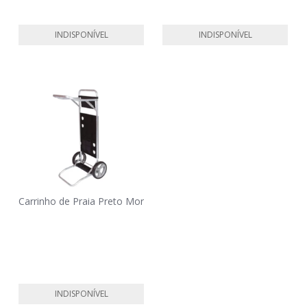
INDISPONÍVEL
INDISPONÍVEL
Carrinho de Praia Preto Mor
INDISPONÍVEL