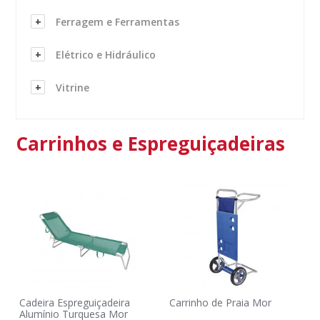
Ferragem e Ferramentas
Elétrico e Hidráulico
Vitrine
Carrinhos e Espreguiçadeiras
Cadeira Espreguiçadeira
Carrinho de Praia Mor
Alumínio Turquesa Mor