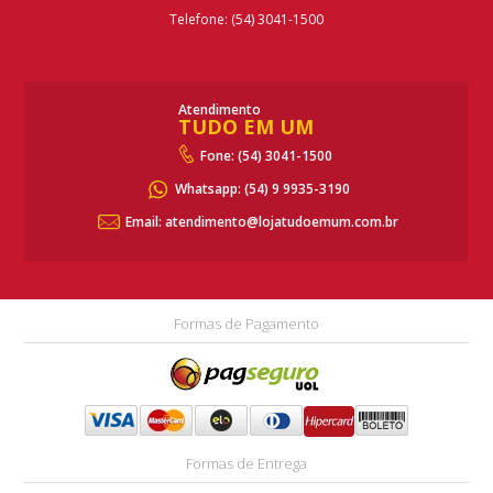
Telefone: (54) 3041-1500
Atendimento
TUDO EM UM
Fone: (54) 3041-1500
Whatsapp:
(54) 9 9935-3190
Email: atendimento@lojatudoemum.com.br
Formas de Pagamento
Formas de Entrega