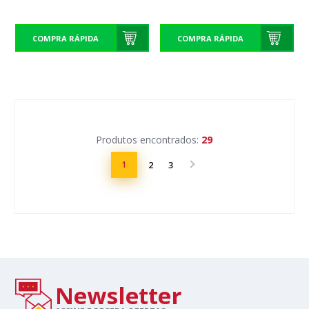
COMPRA RÁPIDA
COMPRA RÁPIDA
Produtos encontrados:
29
1
2
3
Newsletter