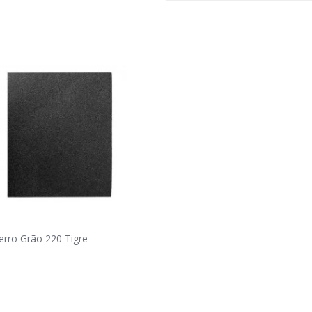
erro Grão 220 Tigre