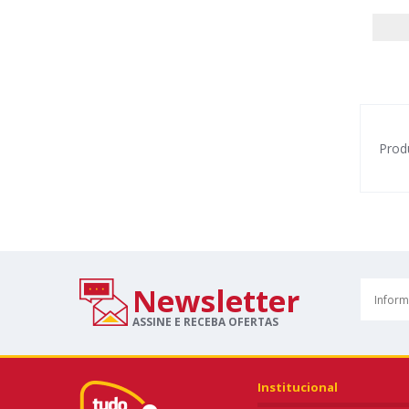
Prod
Newsletter
ASSINE E RECEBA OFERTAS
Institucional