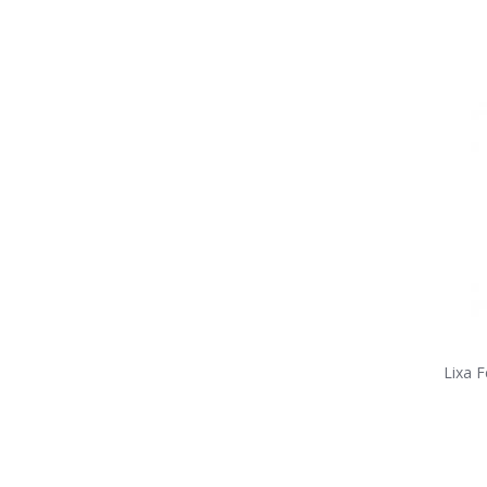
Lixa F