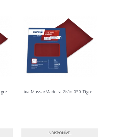
igre
Lixa Massa/Madeira Grão 050 Tigre
INDISPONÍVEL