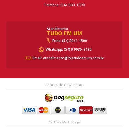
Telefone: (54) 3041-1500
Atendimento
TUDO EM UM
Fone: (54) 3041-1500
Whatsapp:
(54) 9 9935-3190
Email: atendimento@lojatudoemum.com.br
Formas de Pagamento
Formas de Entrega