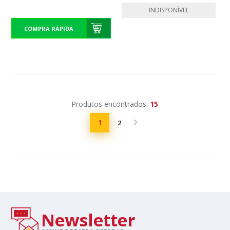
INDISPONÍVEL
COMPRA RÁPIDA
Produtos encontrados:
15
1
2
Newsletter