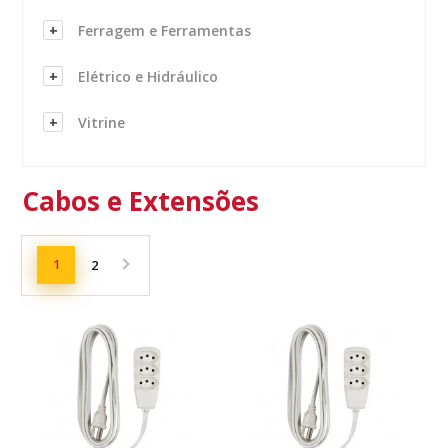
Ferragem e Ferramentas
Elétrico e Hidráulico
Vitrine
Cabos e Extensões
1
2