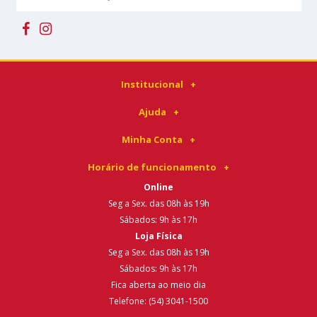
Institucional
Ajuda
Minha Conta
Horário de funcionamento
Online
Seg a Sex. das 08h às 19h
Sábados: 9h às 17h
Loja Física
Seg a Sex. das 08h às 19h
Sábados: 9h às 17h
Fica aberta ao meio dia
Telefone: (54) 3041-1500