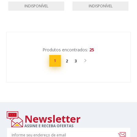
INDISPONÍVEL
INDISPONÍVEL
Produtos encontrados:
25
1
2
3
Newsletter
ASSINE E RECEBA OFERTAS