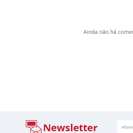
Ainda não há comen
Newsletter