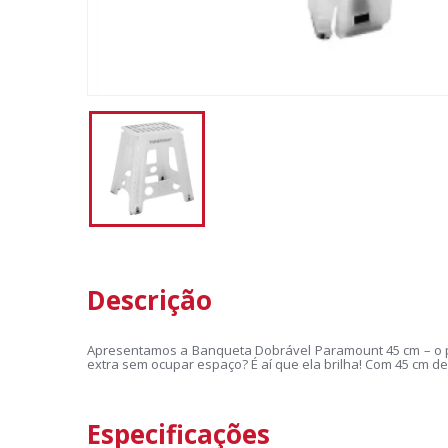
Descrição
Apresentamos a Banqueta Dobrável Paramount 45 cm – o p
extra sem ocupar espaço? É aí que ela brilha! Com 45 cm de 
Especificações