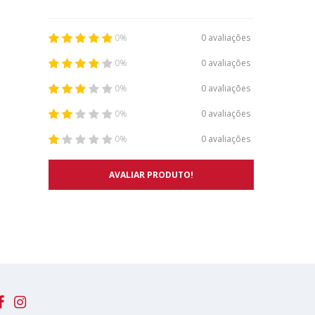
0 avaliações
0%
0 avaliações
0%
0 avaliações
0%
0 avaliações
0%
0 avaliações
0%
AVALIAR PRODUTO!