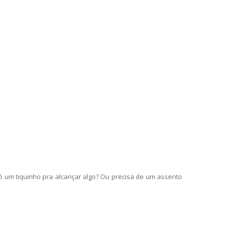
um tiquinho pra alcançar algo? Ou precisa de um assento