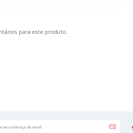
tários para este produto.