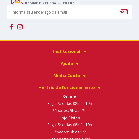
ASSINE E RECEBA OFERTAS
Institucional
Ajuda
Minha Conta
Horário de funcionamento
Online
Seg a Sex. das 08h às 19h
Sábados: 9h às 17h
Loja Física
Seg a Sex. das 08h às 19h
Sábados: 9h às 17h