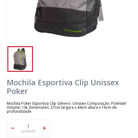
Mochila Esportiva Clip Unissex
Poker
Mochila Poker Esportiva Clip Gênero: Unissex Composição: Poliéster
Volume: 19L Dimensões: 27cm largura x 44cm altura x 16cm de
profundidade
unidade