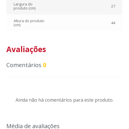
Largura do
27
produto (cm)
Altura do produto
44
(cm)
Avaliações
Comentários
0
Ainda não há comentários para este produto.
Média de avaliações